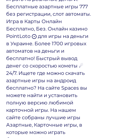
Бесплатные азартные игры 777 
без регистрации, слот автоматы. 
Игра в Карты Онлайн 
Бесплатно, Без. Онлайн казино 
PointLoto ⨀ для игры на деньги 
в Украине. Более 1700 игровых 
автоматов на деньги и 
бесплатно! Быстрый вывод 
денег со скоростью кометы ☄ 
24/7. Ищете где можно скачать 
азартные игры на андроид 
бесплатно? На сайте Spaces вы 
можете найти и установить 
полную версию любимой 
карточной игры. На нашем 
сайте собраны лучшие игры 
Азартные, Карточные игры, в 
которые можно играть 