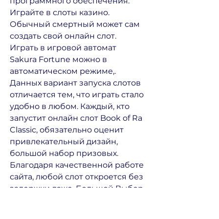
программного обеспечения. 
Играйте в слоты казино. 
Обычный смертный может сам 
создать свой онлайн слот. 
Играть в игровой автомат 
Sakura Fortune можно в 
автоматическом режиме,. 
Данных вариант запуска слотов 
отличается тем, что играть стало 
удобно в любом. Каждый, кто 
запустит онлайн слот Book of Ra 
Classic, обязательно оценит 
привлекательный дизайн, 
большой набор призовых. 
Благодаря качественной работе 
сайта, любой слот откроется без 
задержки даже. Большой Выбор 
Лицензионных Слотов в Джой 
Казино. Ru вы сможете 