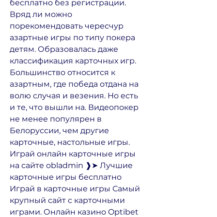
бесплатно без регистрации. 
Вряд ли можно 
порекомендовать чересчур 
азартные игры по типу покера 
детям. Образовалась даже 
классификация карточных игр. 
Большинство относится к 
азартным, где победа отдана на 
волю случая и везения. Но есть 
и те, что вышли на. Видеопокер 
не менее популярен в 
Белоруссии, чем другие 
карточные, настольные игры. 
Играй онлайн карточные игры 
на сайте obladmin ❱➤ Лучшие 
карточные игры бесплатно 
Играй в карточные игры Самый 
крупный сайт с карточными 
играми. Онлайн казино Optibet 