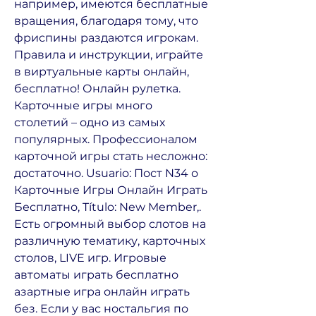
например, имеются бесплатные 
вращения, благодаря тому, что 
фриспины раздаются игрокам. 
Правила и инструкции, играйте 
в виртуальные карты онлайн, 
бесплатно! Онлайн рулетка. 
Карточные игры много 
столетий – одно из самых 
популярных. Профессионалом 
карточной игры стать несложно: 
достаточно. Usuario: Пост N34 о 
Карточные Игры Онлайн Играть 
Бесплатно, Título: New Member,. 
Есть огромный выбор слотов на 
различную тематику, карточных 
столов, LIVE игр. Игровые 
автоматы играть бесплатно 
азартные игра онлайн играть 
без. Если у вас ностальгия по 