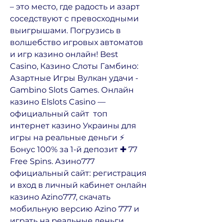
– это место, где радость и азарт 
соседствуют с превосходными 
выигрышами. Погрузись в 
волшебство игровых автоматов 
и игр казино онлайн! Best 
Casino, Казино Слоты Гамбино: 
Азартные Игры Вулкан удачи - 
Gambino Slots Games. Онлайн 
казино Elslots Casino — 
официальный сайт ️ топ 
интернет казино Украины для 
игры на реальные деньги ⚡ 
Бонус 100% за 1-й депозит ✚ 77 
Free Spins. Азино777 
официальный сайт: регистрация 
и вход в личный кабинет онлайн 
казино Azino777, скачать 
мобильную версию Azino 777 и 
играть на реальные деньги. 