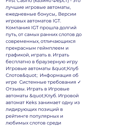
First Casino (казино Фёрст) - это 
лучшие игровые автоматы, 
ежедневные бонусы,. Версии 
игровых автоматов IGT. 
Компания IGT прошла долгий 
путь, от самых ранних слотов до 
современных, отличающихся 
прекрасным геймплеем и 
графикой, играть в. Играть 
бесплатно в браузерную игру 
Игровые автоматы &quot;Клуб 
Слотов&quot;  Информация об 
игре  Системные требования ✓ 
Отзывы. Играть в Игровые 
автоматы &quot;Клуб. Игровой 
автомат Keks занимает одну из 
лидирующих позиций в 
рейтинге популярных и 
любимых слотов среди 