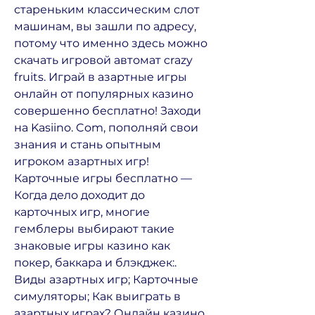
стареньким классическим слот 
машинам, вы зашли по адресу, 
потому что именно здесь можно 
скачать игровой автомат crazy 
fruits. Играй в азартные игры 
онлайн от популярных казино 
совершенно бесплатно! Заходи 
на Kasiino. Com, пополняй свои 
знания и стань опытным 
игроком азартных игр! 
Карточные игры бесплатно — 
Когда дело доходит до 
карточных игр, многие 
гемблеры выбирают такие 
знаковые игры казино как 
покер, баккара и блэкджек:. 
Виды азартных игр; Карточные 
симуляторы; Как выиграть в 
азартных играх? Онлайн казино 