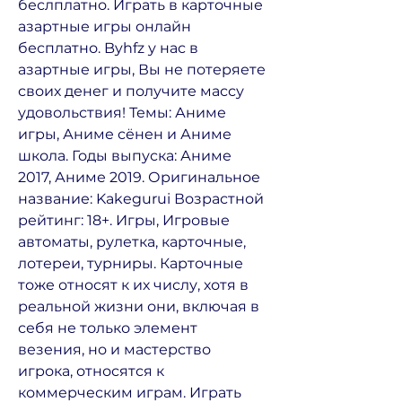
беслплатно. Играть в карточные 
азартные игры онлайн 
бесплатно. Byhfz у нас в 
азартные игры, Вы не потеряете 
своих денег и получите массу 
удовольствия! Темы: Аниме 
игры, Аниме сёнен и Аниме 
школа. Годы выпуска: Аниме 
2017, Аниме 2019. Оригинальное 
название: Kakegurui Возрастной 
рейтинг: 18+. Игры, Игровые 
автоматы, рулетка, карточные, 
лотереи, турниры. Карточные 
тоже относят к их числу, хотя в 
реальной жизни они, включая в 
себя не только элемент 
везения, но и мастерство 
игрока, относятся к 
коммерческим играм. Играть 